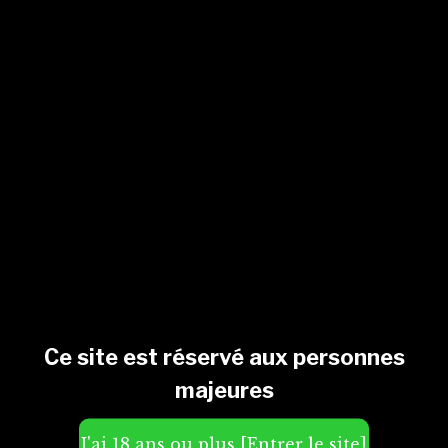
Ce site est réservé aux personnes
majeures
Planète Concept Store