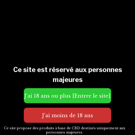
Ce site est réservé aux personnes
Cereal Milk – Cookies 510 Cartridge
majeures
39,90
€
Ce site propose des produits à base de CBD destinés uniquement aux
personnes majeures.