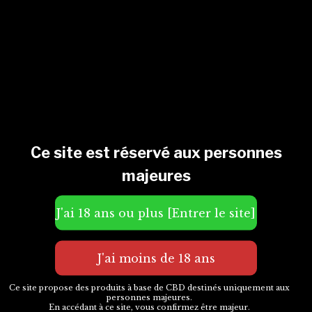
Batterie 510 – Cookies
Ce site est réservé aux personnes
25,00
€
majeures
Ce site propose des produits à base de CBD destinés uniquement aux
personnes majeures.
En accédant à ce site, vous confirmez être majeur.